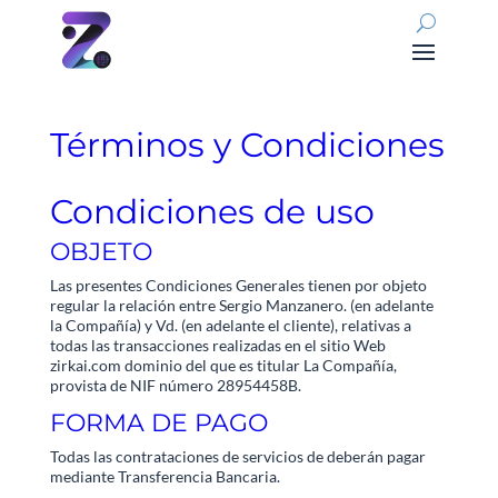
Términos y Condiciones
Condiciones de uso
OBJETO
Las presentes Condiciones Generales tienen por objeto
regular la relación entre Sergio Manzanero. (en adelante
la Compañía) y Vd. (en adelante el cliente), relativas a
todas las transacciones realizadas en el sitio Web
zirkai.com dominio del que es titular La Compañía,
provista de NIF número 28954458B.
FORMA DE PAGO
Todas las contrataciones de servicios de deberán pagar
mediante Transferencia Bancaria.