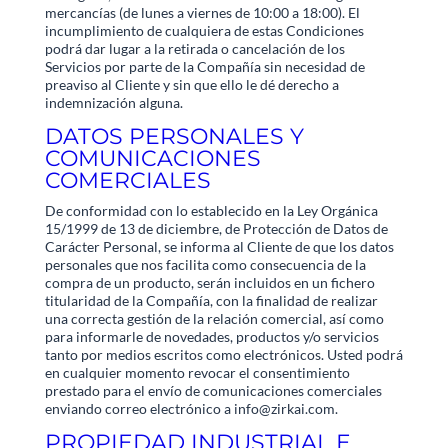
mercancías (de lunes a viernes de 10:00 a 18:00). El
incumplimiento de cualquiera de estas Condiciones
podrá dar lugar a la retirada o cancelación de los
Servicios por parte de la Compañía sin necesidad de
preaviso al Cliente y sin que ello le dé derecho a
indemnización alguna.
DATOS PERSONALES Y
COMUNICACIONES
COMERCIALES
De conformidad con lo establecido en la Ley Orgánica
15/1999 de 13 de diciembre, de Protección de Datos de
Carácter Personal, se informa al Cliente de que los datos
personales que nos facilita como consecuencia de la
compra de un producto, serán incluidos en un fichero
titularidad de la Compañía, con la finalidad de realizar
una correcta gestión de la relación comercial, así como
para informarle de novedades, productos y/o servicios
tanto por medios escritos como electrónicos. Usted podrá
en cualquier momento revocar el consentimiento
prestado para el envío de comunicaciones comerciales
enviando correo electrónico a info@zirkai.com.
PROPIEDAD INDUSTRIAL E