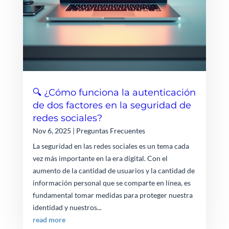
🔍 ¿Cómo funciona la autenticación
de dos factores en la seguridad de
redes sociales?
Nov 6, 2025
|
Preguntas Frecuentes
La seguridad en las redes sociales es un tema cada
vez más importante en la era digital. Con el
aumento de la cantidad de usuarios y la cantidad de
información personal que se comparte en línea, es
fundamental tomar medidas para proteger nuestra
identidad y nuestros...
read more