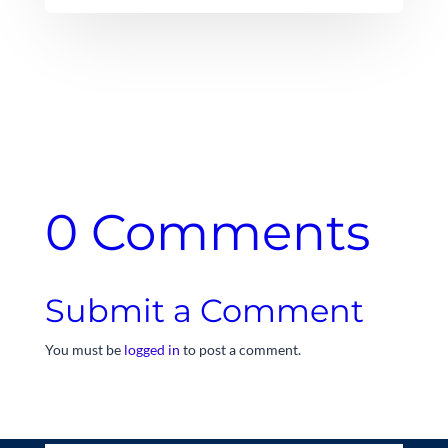
0 Comments
Submit a Comment
You must be
logged in
to post a comment.