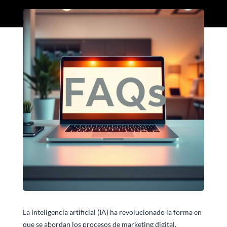
La inteligencia artificial (IA) ha revolucionado la forma en
que se abordan los procesos de marketing digital,