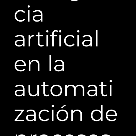
cia
artificial
en la
automati
zación de