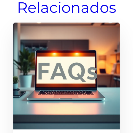
Relacionados