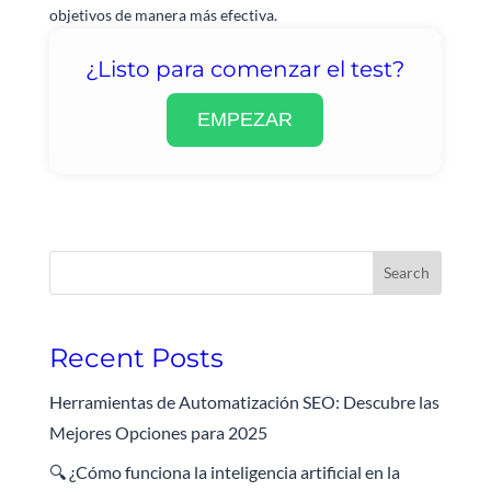
objetivos de manera más efectiva.
¿Listo para comenzar el test?
EMPEZAR
Search
Recent Posts
Herramientas de Automatización SEO: Descubre las
Mejores Opciones para 2025
🔍 ¿Cómo funciona la inteligencia artificial en la