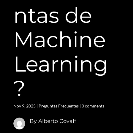
ntas de
Machine
Learning
?
Nov 9, 2025
|
Preguntas Frecuentes
|
0 comments
By Alberto Covalf