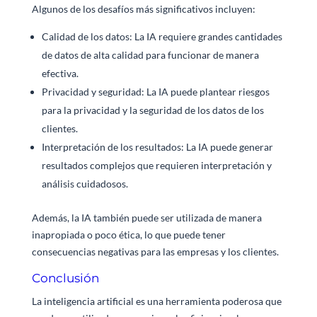
Algunos de los desafíos más significativos incluyen:
Calidad de los datos: La IA requiere grandes cantidades
de datos de alta calidad para funcionar de manera
efectiva.
Privacidad y seguridad: La IA puede plantear riesgos
para la privacidad y la seguridad de los datos de los
clientes.
Interpretación de los resultados: La IA puede generar
resultados complejos que requieren interpretación y
análisis cuidadosos.
Además, la IA también puede ser utilizada de manera
inapropiada o poco ética, lo que puede tener
consecuencias negativas para las empresas y los clientes.
Conclusión
La inteligencia artificial es una herramienta poderosa que