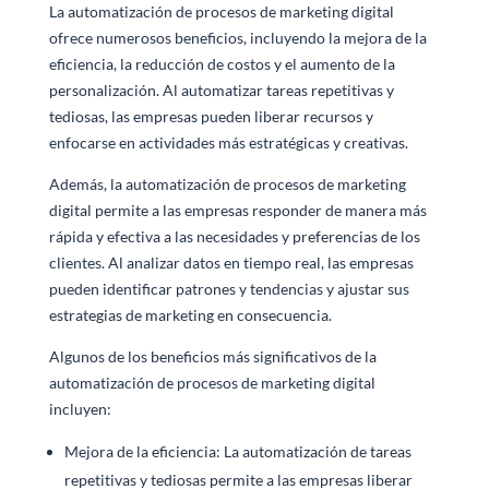
La automatización de procesos de marketing digital
ofrece numerosos beneficios, incluyendo la mejora de la
eficiencia, la reducción de costos y el aumento de la
personalización. Al automatizar tareas repetitivas y
tediosas, las empresas pueden liberar recursos y
enfocarse en actividades más estratégicas y creativas.
Además, la automatización de procesos de marketing
digital permite a las empresas responder de manera más
rápida y efectiva a las necesidades y preferencias de los
clientes. Al analizar datos en tiempo real, las empresas
pueden identificar patrones y tendencias y ajustar sus
estrategias de marketing en consecuencia.
Algunos de los beneficios más significativos de la
automatización de procesos de marketing digital
incluyen:
Mejora de la eficiencia: La automatización de tareas
repetitivas y tediosas permite a las empresas liberar