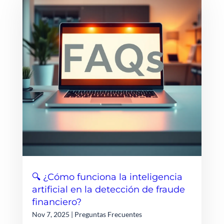
🔍 ¿Cómo funciona la inteligencia
artificial en la detección de fraude
financiero?
Nov 7, 2025
|
Preguntas Frecuentes