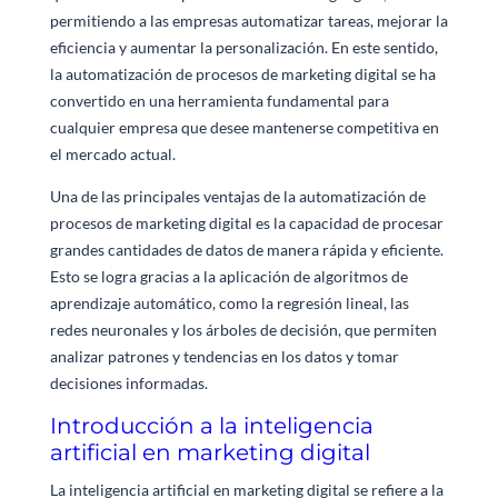
permitiendo a las empresas automatizar tareas, mejorar la
eficiencia y aumentar la personalización. En este sentido,
la automatización de procesos de marketing digital se ha
convertido en una herramienta fundamental para
cualquier empresa que desee mantenerse competitiva en
el mercado actual.
Una de las principales ventajas de la automatización de
procesos de marketing digital es la capacidad de procesar
grandes cantidades de datos de manera rápida y eficiente.
Esto se logra gracias a la aplicación de algoritmos de
aprendizaje automático, como la regresión lineal, las
redes neuronales y los árboles de decisión, que permiten
analizar patrones y tendencias en los datos y tomar
decisiones informadas.
Introducción a la inteligencia
artificial en marketing digital
La inteligencia artificial en marketing digital se refiere a la