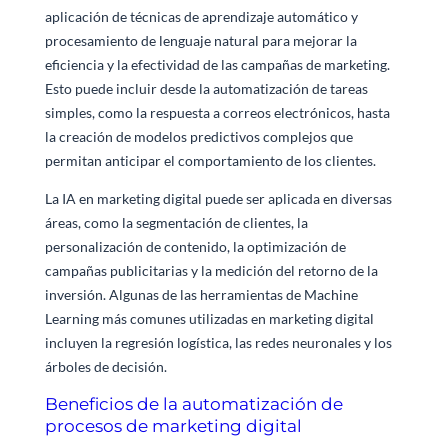
aplicación de técnicas de aprendizaje automático y
procesamiento de lenguaje natural para mejorar la
eficiencia y la efectividad de las campañas de marketing.
Esto puede incluir desde la automatización de tareas
simples, como la respuesta a correos electrónicos, hasta
la creación de modelos predictivos complejos que
permitan anticipar el comportamiento de los clientes.
La IA en marketing digital puede ser aplicada en diversas
áreas, como la segmentación de clientes, la
personalización de contenido, la optimización de
campañas publicitarias y la medición del retorno de la
inversión. Algunas de las herramientas de Machine
Learning más comunes utilizadas en marketing digital
incluyen la regresión logística, las redes neuronales y los
árboles de decisión.
Beneficios de la automatización de
procesos de marketing digital