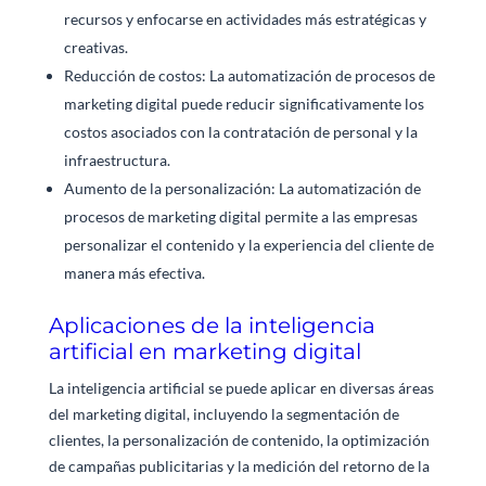
recursos y enfocarse en actividades más estratégicas y
creativas.
Reducción de costos: La automatización de procesos de
marketing digital puede reducir significativamente los
costos asociados con la contratación de personal y la
infraestructura.
Aumento de la personalización: La automatización de
procesos de marketing digital permite a las empresas
personalizar el contenido y la experiencia del cliente de
manera más efectiva.
Aplicaciones de la inteligencia
artificial en marketing digital
La inteligencia artificial se puede aplicar en diversas áreas
del marketing digital, incluyendo la segmentación de
clientes, la personalización de contenido, la optimización
de campañas publicitarias y la medición del retorno de la