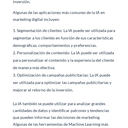
inversión.
Algunas de las aplicaciones más comunes de la IA en
marketing digital incluyen:
Segmentación de clientes: La IA puede ser utilizada para
segmentar a los clientes en función de sus características
demográficas, comportamientos y preferencias.
Personalización de contenido: La IA puede ser utilizada
para personalizar el contenido y la experiencia del cliente
de manera más efectiva.
Optimización de campañas publicitarias: La IA puede
ser utilizada para optimizar las campañas publicitarias y
mejorar el retorno de la inversión.
La IA también se puede utilizar para analizar grandes
cantidades de datos y identificar patrones y tendencias
que pueden informar las decisiones de marketing.
Algunas de las herramientas de Machine Learning más