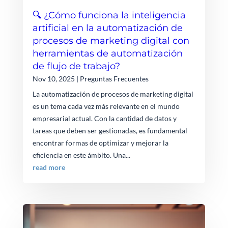
🔍 ¿Cómo funciona la inteligencia
artificial en la automatización de
procesos de marketing digital con
herramientas de automatización
de flujo de trabajo?
Nov 10, 2025
|
Preguntas Frecuentes
La automatización de procesos de marketing digital
es un tema cada vez más relevante en el mundo
empresarial actual. Con la cantidad de datos y
tareas que deben ser gestionadas, es fundamental
encontrar formas de optimizar y mejorar la
eficiencia en este ámbito. Una...
read more