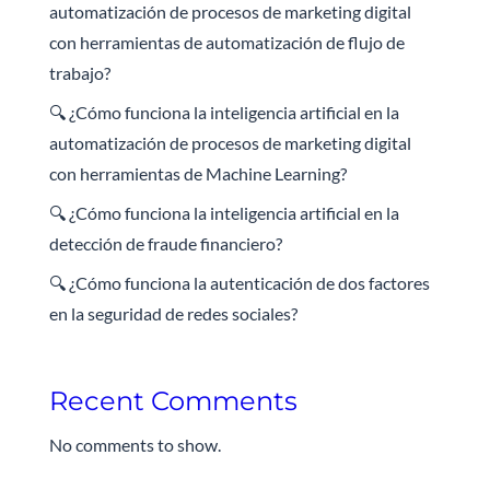
automatización de procesos de marketing digital
con herramientas de automatización de flujo de
trabajo?
🔍 ¿Cómo funciona la inteligencia artificial en la
automatización de procesos de marketing digital
con herramientas de Machine Learning?
🔍 ¿Cómo funciona la inteligencia artificial en la
detección de fraude financiero?
🔍 ¿Cómo funciona la autenticación de dos factores
en la seguridad de redes sociales?
Recent Comments
No comments to show.