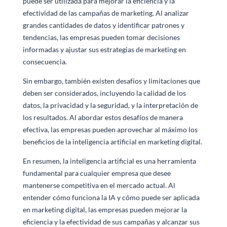
puede ser utilizada para mejorar la eficiencia y la
efectividad de las campañas de marketing. Al analizar
grandes cantidades de datos y identificar patrones y
tendencias, las empresas pueden tomar decisiones
informadas y ajustar sus estrategias de marketing en
consecuencia.
Sin embargo, también existen desafíos y limitaciones que
deben ser considerados, incluyendo la calidad de los
datos, la privacidad y la seguridad, y la interpretación de
los resultados. Al abordar estos desafíos de manera
efectiva, las empresas pueden aprovechar al máximo los
beneficios de la inteligencia artificial en marketing digital.
En resumen, la inteligencia artificial es una herramienta
fundamental para cualquier empresa que desee
mantenerse competitiva en el mercado actual. Al
entender cómo funciona la IA y cómo puede ser aplicada
en marketing digital, las empresas pueden mejorar la
eficiencia y la efectividad de sus campañas y alcanzar sus