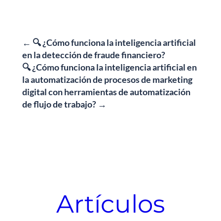
←
🔍 ¿Cómo funciona la inteligencia artificial
en la detección de fraude financiero?
🔍 ¿Cómo funciona la inteligencia artificial en
la automatización de procesos de marketing
digital con herramientas de automatización
de flujo de trabajo?
→
Artículos