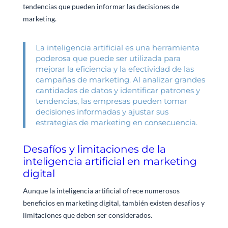
tendencias que pueden informar las decisiones de
marketing.
La inteligencia artificial es una herramienta
poderosa que puede ser utilizada para
mejorar la eficiencia y la efectividad de las
campañas de marketing. Al analizar grandes
cantidades de datos y identificar patrones y
tendencias, las empresas pueden tomar
decisiones informadas y ajustar sus
estrategias de marketing en consecuencia.
Desafíos y limitaciones de la
inteligencia artificial en marketing
digital
Aunque la inteligencia artificial ofrece numerosos
beneficios en marketing digital, también existen desafíos y
limitaciones que deben ser considerados.