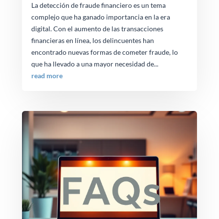
La detección de fraude financiero es un tema
complejo que ha ganado importancia en la era
digital. Con el aumento de las transacciones
financieras en línea, los delincuentes han
encontrado nuevas formas de cometer fraude, lo
que ha llevado a una mayor necesidad de...
read more