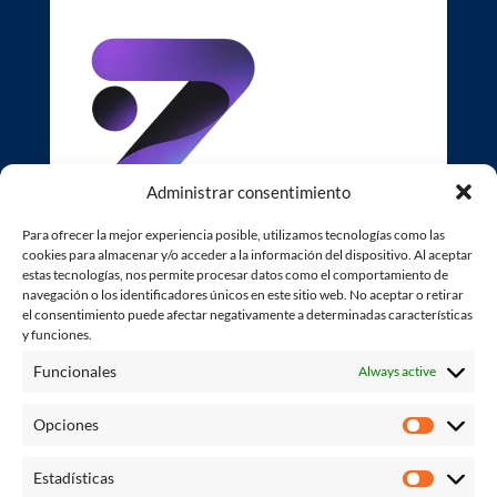
Administrar consentimiento
Para ofrecer la mejor experiencia posible, utilizamos tecnologías como las
cookies para almacenar y/o acceder a la información del dispositivo. Al aceptar
estas tecnologías, nos permite procesar datos como el comportamiento de
navegación o los identificadores únicos en este sitio web. No aceptar o retirar
Legal
el consentimiento puede afectar negativamente a determinadas características
y funciones.
Servicios
Funcionales
Always active
Marketing Digital
Opciones
Opcione
Marketing Digital
Estadísticas
Estadísti